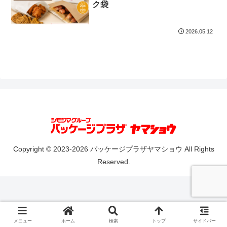
ク袋
2026.05.12
Copyright © 2023-2026 パッケージプラザヤマショウ All Rights
Reserved.
メニュー
ホーム
検索
トップ
サイドバー