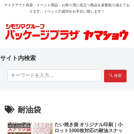
テイクアウト容器・イベント用品・お祭り用に役立つ商品を多数取り揃えてお
ります。イベントの成功をお手伝い致します！
サイト内検索
🔍 検索
耐油袋
たい焼き袋 オリジナル印刷｜小
オリジナル商品
ロット1000枚対応の耐油スナッ