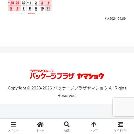
2024.04.09
Copyright © 2023-2026 パッケージプラザヤマショウ All Rights
Reserved.
メニュー
ホーム
検索
トップ
サイドバー