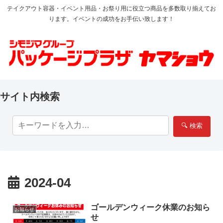
テイクアウト容器・イベント用品・お祭り用に役立つ商品を多数取り揃えてお
ります。イベントの成功をお手伝い致します！
サイト内検索
🔍 検索
2024-04
ゴールデンウィーク休業のお知ら
お知らせ
せ