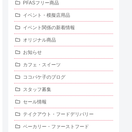
PFASフリー商品
イベント・模擬店用品
イベント関係の新着情報
オリジナル商品
お知らせ
カフェ・スイーツ
ココパケ子のブログ
スタッフ募集
セール情報
テイクアウト・フードデリバリー
ベーカリー・ファーストフード