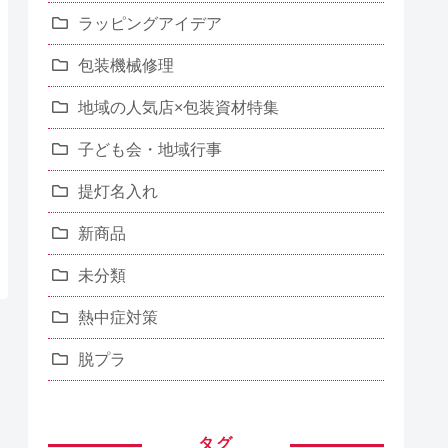
ラッピングアイデア
包装機械修理
地域の人気店×包装資材特集
子ども会・地域行事
提灯名入れ
新商品
未分類
熱中症対策
脱プラ
タグ