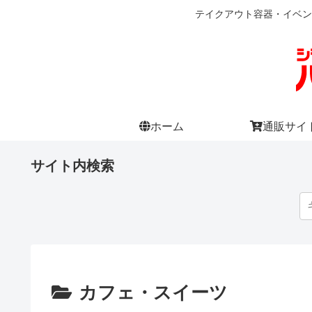
テイクアウト容器・イベン
ホーム
通販サイ
サイト内検索
カフェ・スイーツ