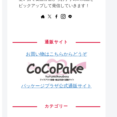
ピックアップして発信していきます！
通販サイト
お買い物はこちらからどうぞ
パッケージプラザ公式通販サイト
カテゴリー