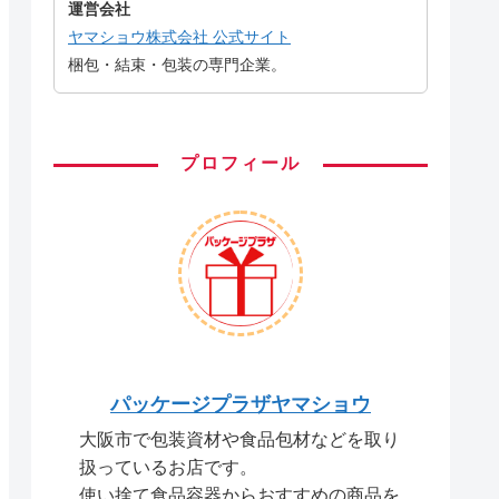
運営会社
ヤマショウ株式会社 公式サイト
梱包・結束・包装の専門企業。
プロフィール
パッケージプラザヤマショウ
大阪市で包装資材や食品包材などを取り
扱っているお店です。
使い捨て食品容器からおすすめの商品を