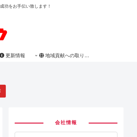
成功をお手伝い致します！
更新情報
地域貢献への取り組み
索
会社情報