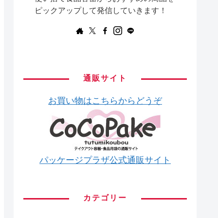
ピックアップして発信していきます！
通販サイト
お買い物はこちらからどうぞ
パッケージプラザ公式通販サイト
カテゴリー