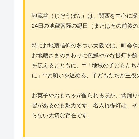
地蔵盆（じぞうぼん）は、関西を中心に深
24日の地蔵菩薩の縁日（またはその前後
特にお地蔵信仰のあつい大阪では、町会や
お地蔵さまのまわりに色鮮やかな提灯を飾
を伝えるとともに、**「地域の子どもた
に」**と願いを込める、子どもたちが主役
お菓子やおもちゃが配られるほか、盆踊り
習があるのも魅力です。名入れ提灯は、そ
らない大切な存在です。