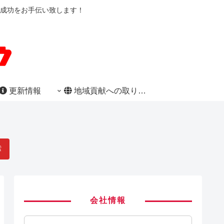
成功をお手伝い致します！
更新情報
地域貢献への取り組み
索
会社情報