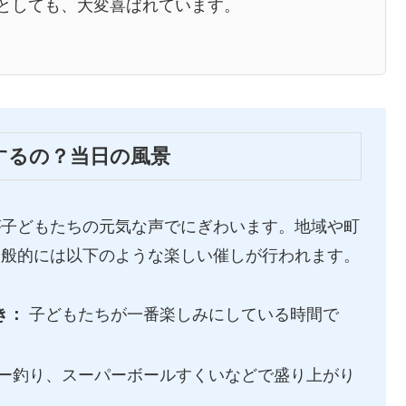
としても、大変喜ばれています。
するの？当日の風景
が子どもたちの元気な声でにぎわいます。地域や町
一般的には以下のような楽しい催しが行われます。
き：
子どもたちが一番楽しみにしている時間で
ー釣り、スーパーボールすくいなどで盛り上がり