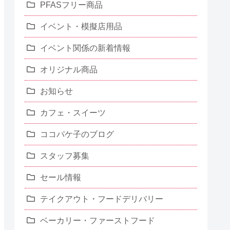
PFASフリー商品
イベント・模擬店用品
イベント関係の新着情報
オリジナル商品
お知らせ
カフェ・スイーツ
ココパケ子のブログ
スタッフ募集
セール情報
テイクアウト・フードデリバリー
ベーカリー・ファーストフード