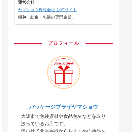
運営会社
ヤマショウ株式会社 公式サイト
梱包・結束・包装の専門企業。
プロフィール
パッケージプラザヤマショウ
大阪市で包装資材や食品包材などを取り
扱っているお店です。
使い捨て食品容器からおすすめの商品を