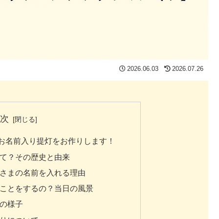
2026.06.03
2026.07.26
目次
のお名前入り提灯をお作りします！
って？その歴史と由来
子さまの名前を入れる理由
なことをするの？当日の風景
」の様子