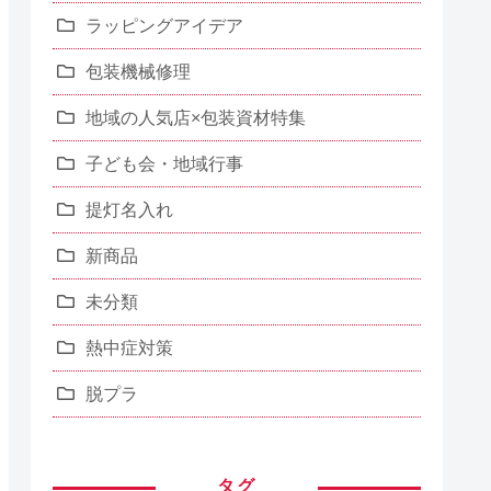
ラッピングアイデア
包装機械修理
地域の人気店×包装資材特集
子ども会・地域行事
提灯名入れ
新商品
未分類
熱中症対策
脱プラ
タグ