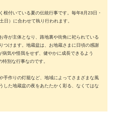
く根付いている夏の伝統行事です。毎年8月23日・
の土日）に合わせて執り行われます。
お寺が主体となり、路地裏や街角に祀られている
りつけます。地蔵盆は、お地蔵さまに日頃の感謝
ちが病気や怪我をせず、健やかに成長できるよう
の特別な行事なのです。
や手作りの灯籠など、地域によってさまざまな風
うした地蔵盆の夜をあたたかく彩る、なくてはな