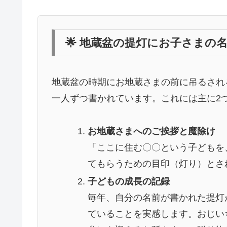
🌟 地蔵盆の提灯にお子さまの
地蔵盆の時期にお地蔵さまの前に吊るされ
一人ずつ書かれています。これには主に2
お地蔵さまへのご挨拶と魔除け
「ここに住む〇〇という子どもを
てもらうための目印（灯り）とさ
子どもの成長の記録
毎年、自分の名前が書かれた提灯
ていることを実感します。おじい