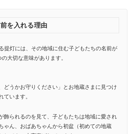
名前を入れる理由
る提灯には、その地域に住む子どもたちの名前が
つの大切な意味があります。
、どうかお守りください」とお地蔵さまに見つけ
れています。
が飾られるのを見て、子どもたちは地域に愛され
ちゃん、おばあちゃんから初盆（初めての地蔵