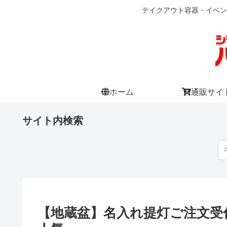
テイクアウト容器・イベン
ホーム
通販サイ
サイト内検索
【地蔵盆】名入れ提灯ご注文受