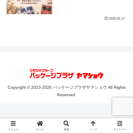
2026.02.17
Copyright © 2023-2026 パッケージプラザヤマショウ All Rights
Reserved.
メニュー
ホーム
検索
トップ
サイドバー