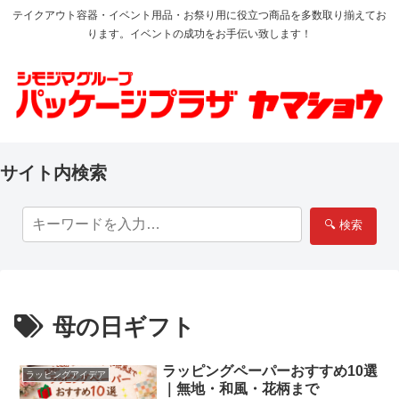
テイクアウト容器・イベント用品・お祭り用に役立つ商品を多数取り揃えてお
ります。イベントの成功をお手伝い致します！
サイト内検索
🔍 検索
母の日ギフト
ラッピングペーパーおすすめ10選
ラッピングアイデア
｜無地・和風・花柄まで