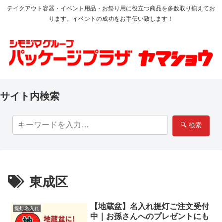
テイクアウト容器・イベント用品・お祭り用に役立つ商品を多数取り揃えてお
ります。イベントの成功をお手伝い致します！
サイト内検索
🔍 検索
東成区
【地蔵盆】名入れ提灯ご注文受付
提灯名入れ
中｜お孫さんへのプレゼントにも