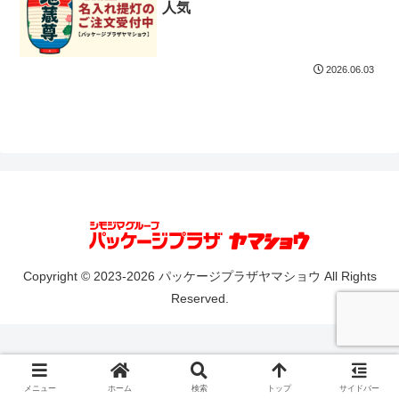
人気
2026.06.03
Copyright © 2023-2026 パッケージプラザヤマショウ All Rights
Reserved.
メニュー
ホーム
検索
トップ
サイドバー