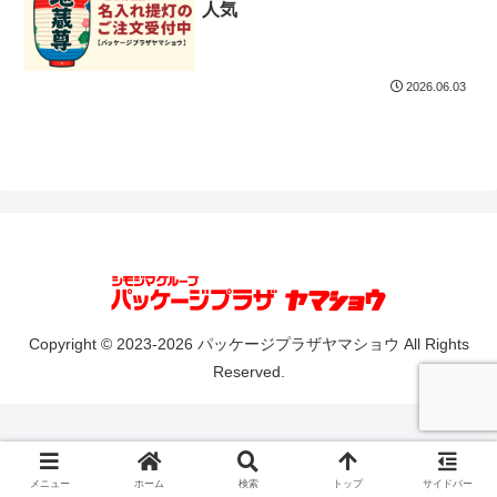
人気
2026.06.03
Copyright © 2023-2026 パッケージプラザヤマショウ All Rights
Reserved.
メニュー
ホーム
検索
トップ
サイドバー