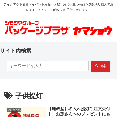
テイクアウト容器・イベント用品・お祭り用に役立つ商品を多数取り揃えてお
ります。イベントの成功をお手伝い致します！
サイト内検索
🔍 検索
子供提灯
【地蔵盆】名入れ提灯ご注文受付
提灯名入れ
中｜お孫さんへのプレゼントにも