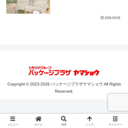
2026.03.03
Copyright © 2023-2026 パッケージプラザヤマショウ All Rights
Reserved.
メニュー
ホーム
検索
トップ
サイドバー