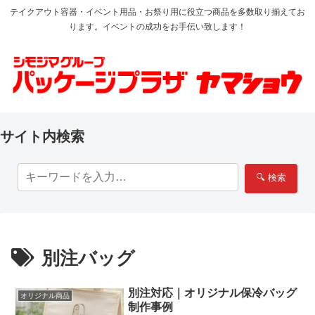
テイクアウト容器・イベント用品・お祭り用に役立つ商品を多数取り揃えてお
ります。イベントの成功をお手伝い致します！
サイト内検索
🔍 検索
別注バッグ
別注対応｜オリジナル保冷バッグ
オリジナル商品
制作事例