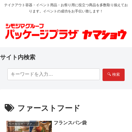
テイクアウト容器・イベント用品・お祭り用に役立つ商品を多数取り揃えてお
ります。イベントの成功をお手伝い致します！
サイト内検索
🔍 検索
ファーストフード
フランスパン袋
ベーカリー・ファーストフード