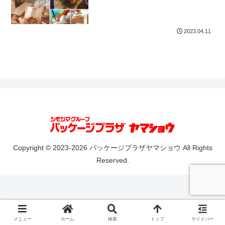
2023.04.11
Copyright © 2023-2026 パッケージプラザヤマショウ All Rights
Reserved.
メニュー
ホーム
検索
トップ
サイドバー