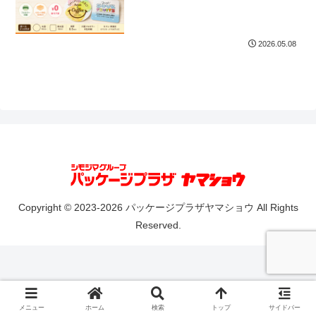
2026.05.08
Copyright © 2023-2026 パッケージプラザヤマショウ All Rights
Reserved.
メニュー
ホーム
検索
トップ
サイドバー