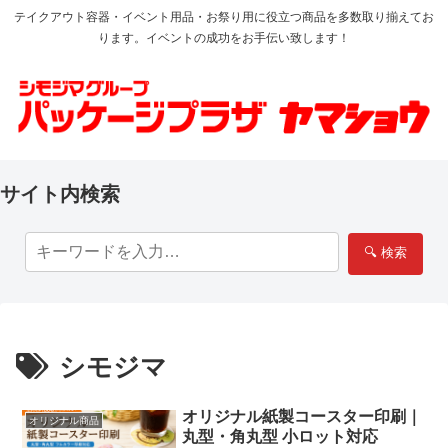
テイクアウト容器・イベント用品・お祭り用に役立つ商品を多数取り揃えてお
ります。イベントの成功をお手伝い致します！
サイト内検索
🔍 検索
シモジマ
オリジナル紙製コースター印刷｜
オリジナル商品
丸型・角丸型 小ロット対応