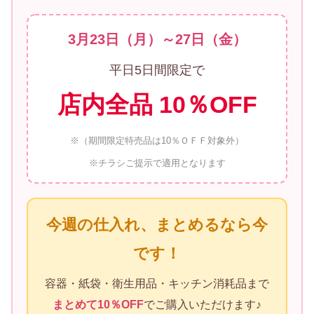
3月23日（月）～27日（金）
平日5日間限定で
店内全品 10％OFF
※（期間限定特売品は10％ＯＦＦ対象外）
※チラシご提示で適用となります
今週の仕入れ、まとめるなら今
です！
容器・紙袋・衛生用品・キッチン消耗品まで
まとめて10％OFF
でご購入いただけます♪