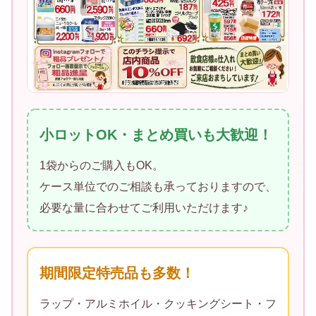
小ロットOK・まとめ買いも大歓迎！
1袋からのご購入もOK。
ケース単位でのご相談も承っておりますので、
必要な量に合わせてご利用いただけます♪
期間限定特売品も多数！
ラップ・アルミホイル・クッキングシート・フ