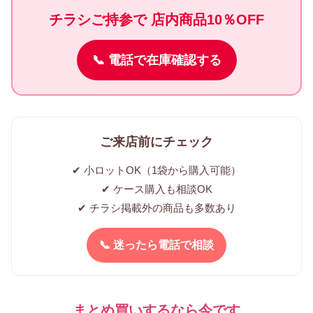
チラシご持参で 店内商品10％OFF
📞 電話で在庫確認する
ご来店前にチェック
✔ 小ロットOK（1袋から購入可能）
✔ ケース購入も相談OK
✔ チラシ掲載外の商品も多数あり
📞 迷ったら電話で相談
まとめ買いするなら今です