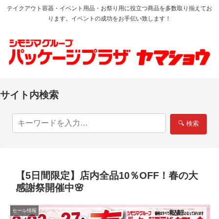
テイクアウト容器・イベント用品・お祭り用に役立つ商品を多数取り揃えてお
ります。イベントの成功をお手伝い致します！
サイト内検索
🔍 検索
【5日間限定】店内全品10％OFF！春の大
感謝祭開催中🌸
セール情報