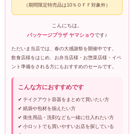
（期間限定特売品は10％ＯＦＦ対象外）
こんにちは。
パッケージプラザ ヤマショウ
です♪
ただいま当店では、春の大感謝祭を開催中です。
飲食店様をはじめ、お弁当店様・お惣菜店様・イベ
ント準備をされる方にもおすすめのセールです。
こんな方におすすめです
✔ テイクアウト容器をまとめて買いたい方
✔ 紙袋や包材を揃えたい方
✔ 衛生用品・洗剤なども一緒に仕入れたい方
✔ 小ロットでも買いやすいお店を探している