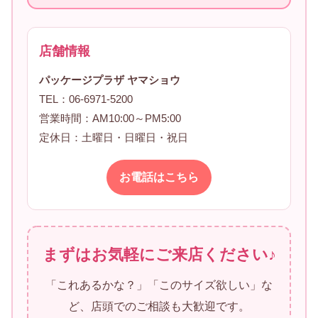
店舗情報
パッケージプラザ ヤマショウ
TEL：06-6971-5200
営業時間：AM10:00～PM5:00
定休日：土曜日・日曜日・祝日
お電話はこちら
まずはお気軽にご来店ください♪
「これあるかな？」「このサイズ欲しい」な
ど、店頭でのご相談も大歓迎です。