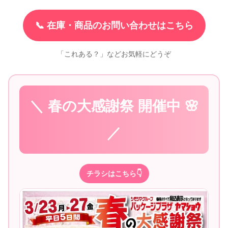
📞 在庫・商品のお問い合わせはこちら
「これある？」などお気軽にどうぞ
＼ 春の大感謝祭 開催中 🌸
／
チラシはこちら👇