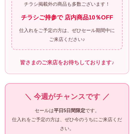
チラシ掲載外の商品も多数ございます！
チラシご持参で 店内商品10％OFF
仕入れをご予定の方は、ぜひセール期間中に
ご来店ください♪
皆さまのご来店をお待ちしております♪
＼ 今週がチャンスです ／
セールは
平日5日間限定
です。
仕入れをご予定の方は、ぜひ今のうちにご来店くだ
さい。