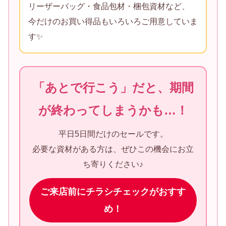
リーザーバッグ・食品包材・梱包資材など、
今だけのお買い得品もいろいろご用意していま
す✨
「あとで行こう」だと、期間
が終わってしまうかも…！
平日5日間だけのセールです。
必要な資材がある方は、ぜひこの機会にお立
ち寄りください♪
ご来店前にチラシチェックがおすす
め！