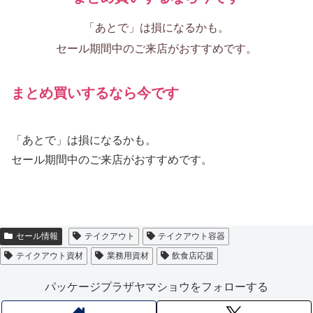
「あとで」は損になるかも。
セール期間中のご来店がおすすめです。
まとめ買いするなら今です
「あとで」は損になるかも。
セール期間中のご来店がおすすめです。
セール情報
テイクアウト
テイクアウト容器
テイクアウト資材
業務用資材
飲食店応援
パッケージプラザヤマショウをフォローする