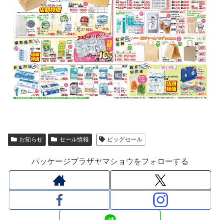
お知らせ
セール情報
ビッグセール
パッケージプラザヤマショウをフォローする