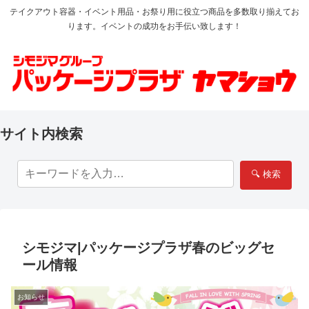
テイクアウト容器・イベント用品・お祭り用に役立つ商品を多数取り揃えてお
ります。イベントの成功をお手伝い致します！
サイト内検索
🔍 検索
シモジマ|パッケージプラザ春のビッグセ
ール情報
お知らせ