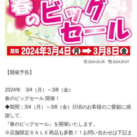
2024.02.28
2024.03.07
【開催予告】
2024年 3/4（月）～3/8（金）
春のビッグセール 開催！
◆期間：3/4（月）～3/8（金）日頃のお客様のご愛顧に感
謝して、
『春のビッグセール』を開催いたします。
※店舗限定ＳＡＬＥ商品も多数！！お問い合わせは下記ま