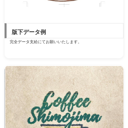
版下データ例
完全データ支給にてお願いいたします。