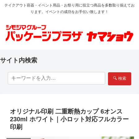
テイクアウト容器・イベント用品・お祭り用に役立つ商品を多数取り揃えてお
ります。イベントの成功をお手伝い致します！
サイト内検索
🔍 検索
オリジナル印刷 二重断熱カップ 6オンス
230ml ホワイト｜小ロット対応フルカラー
印刷