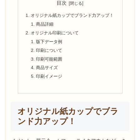
目次
オリジナル紙カップでブランド力アップ！
商品詳細
オリジナル印刷について
版下データ例
印刷について
印刷可能範囲
商品サイズ
印刷イメージ
オリジナル紙カップでブラ
ンド力アップ！