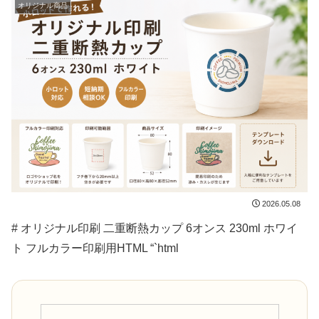
オリジナル商品
2026.05.08
# オリジナル印刷 二重断熱カップ 6オンス 230ml ホワイ
ト フルカラー印刷用HTML “`html