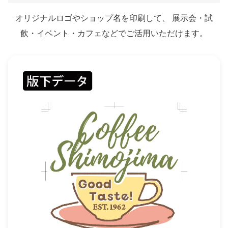
オリジナルロゴやショップ名を印刷して、 展示会・試
飲・イベント・カフェなどでご活用いただけます。