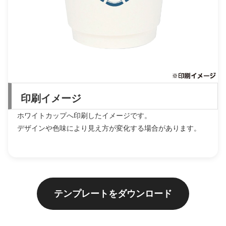
印刷イメージ
ホワイトカップへ印刷したイメージです。
デザインや色味により見え方が変化する場合があります。
テンプレートをダウンロード