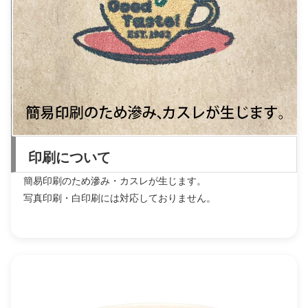
印刷について
簡易印刷のため滲み・カスレが生じます。
写真印刷・白印刷には対応しておりません。