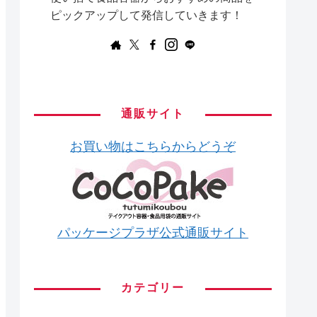
ピックアップして発信していきます！
通販サイト
お買い物はこちらからどうぞ
パッケージプラザ公式通販サイト
カテゴリー