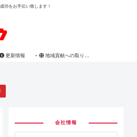
成功をお手伝い致します！
更新情報
地域貢献への取り組み
索
会社情報