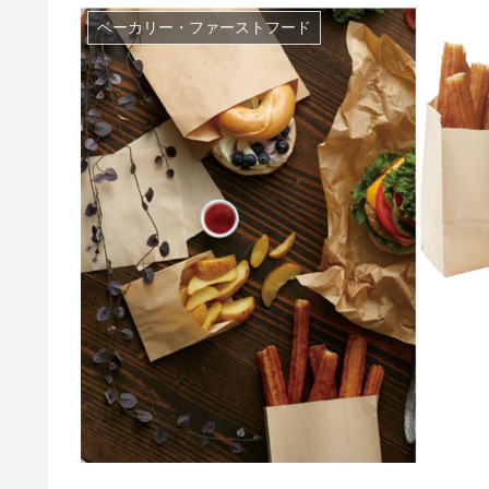
ベーカリー・ファーストフード