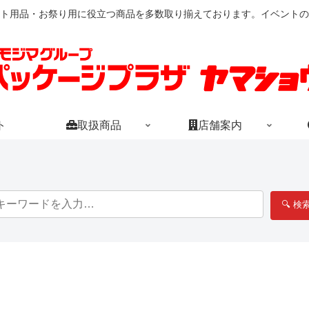
ト用品・お祭り用に役立つ商品を多数取り揃えております。イベントの
ト
取扱商品
店舗案内
🔍 検