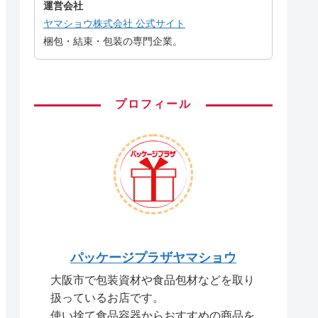
運営会社
ヤマショウ株式会社 公式サイト
梱包・結束・包装の専門企業。
プロフィール
パッケージプラザヤマショウ
大阪市で包装資材や食品包材などを取り
扱っているお店です。
使い捨て食品容器からおすすめの商品を