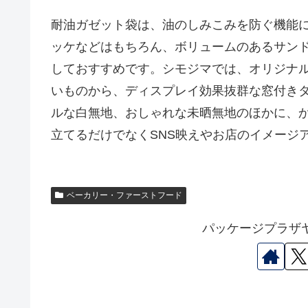
耐油ガゼット袋は、油のしみこみを防ぐ機能
ッケなどはもちろん、ボリュームのあるサン
しておすすめです。シモジマでは、オリジナルブ
いものから、ディスプレイ効果抜群な窓付き
ルな白無地、おしゃれな未晒無地のほかに、
立てるだけでなくSNS映えやお店のイメージ
ベーカリー・ファーストフード
パッケージプラザ