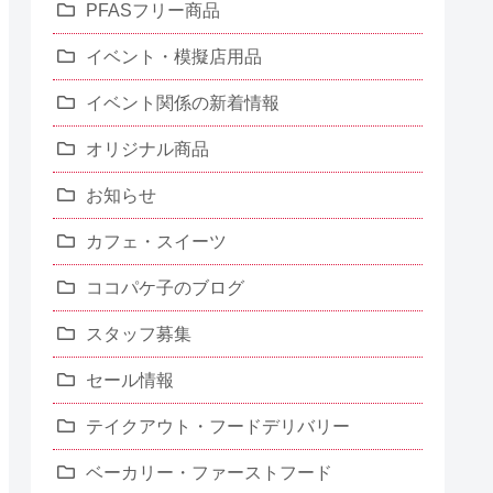
PFASフリー商品
イベント・模擬店用品
イベント関係の新着情報
オリジナル商品
お知らせ
カフェ・スイーツ
ココパケ子のブログ
スタッフ募集
セール情報
テイクアウト・フードデリバリー
ベーカリー・ファーストフード