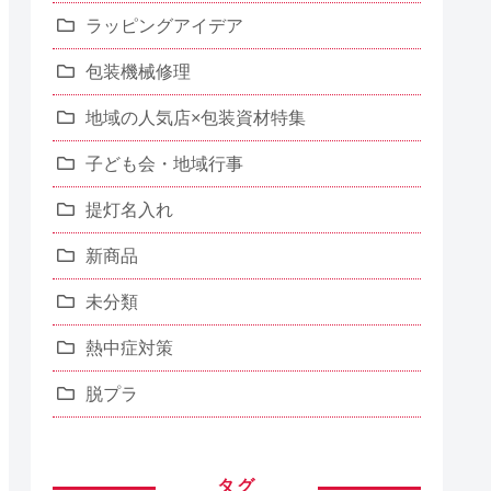
ラッピングアイデア
包装機械修理
地域の人気店×包装資材特集
子ども会・地域行事
提灯名入れ
新商品
未分類
熱中症対策
脱プラ
タグ