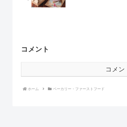
コメント
コメン
ホーム
ベーカリー・ファーストフード