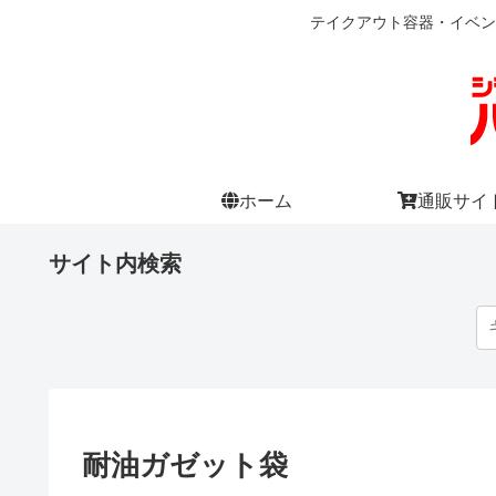
テイクアウト容器・イベン
ホーム
通販サイ
サイト内検索
耐油ガゼット袋