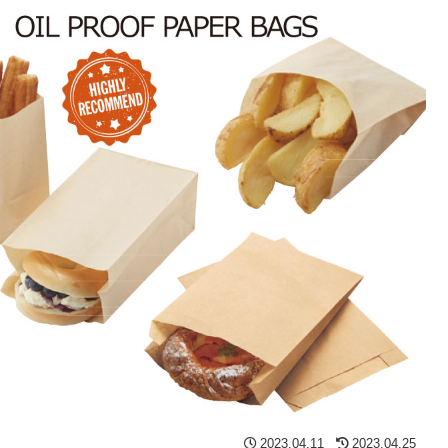
2023.04.11
2023.04.25