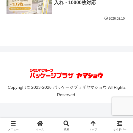
入れ・10000枚対応
2026.02.10
Copyright © 2023-2026 パッケージプラザヤマショウ All Rights
Reserved.
メニュー
ホーム
検索
トップ
サイドバー