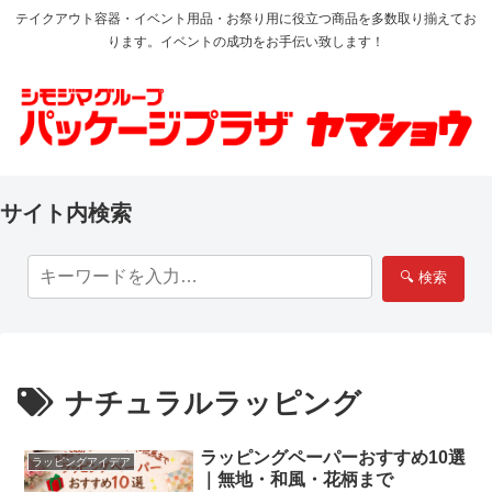
テイクアウト容器・イベント用品・お祭り用に役立つ商品を多数取り揃えてお
ります。イベントの成功をお手伝い致します！
サイト内検索
🔍 検索
ナチュラルラッピング
ラッピングペーパーおすすめ10選
ラッピングアイデア
｜無地・和風・花柄まで