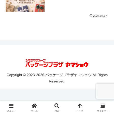
2026.02.17
Copyright © 2023-2026 パッケージプラザヤマショウ All Rights
Reserved.
メニュー
ホーム
検索
トップ
サイドバー