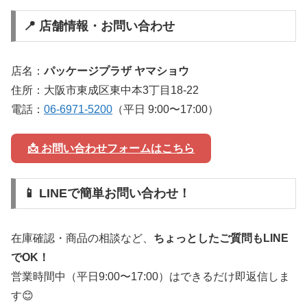
📍 店舗情報・お問い合わせ
店名：
パッケージプラザ ヤマショウ
住所：大阪市東成区東中本3丁目18-22
電話：
06-6971-5200
（平日 9:00〜17:00）
📩 お問い合わせフォームはこちら
📱 LINEで簡単お問い合わせ！
在庫確認・商品の相談など、
ちょっとしたご質問もLINE
でOK！
営業時間中（平日9:00〜17:00）はできるだけ即返信しま
す😊