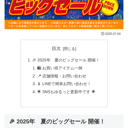
2025.07.04
目次
🎉 2025年 夏のビッグセール 開催！
🛍 お買い得アイテム一例
📍 店舗情報・お問い合わせ
📱 LINEで簡単お問い合わせ！
🌟 SNSもゆるっと更新中です 🌟
🎉 2025年 夏のビッグセール 開催！